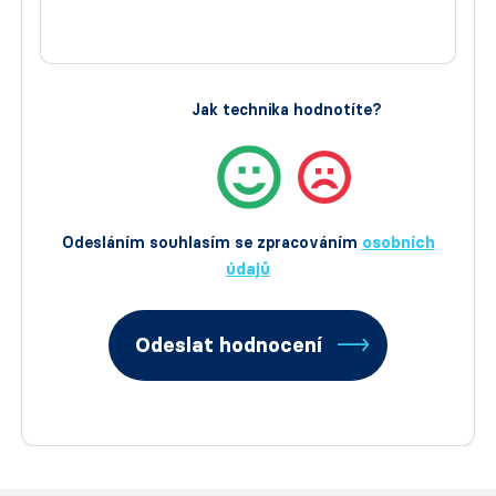
Jak technika hodnotíte?
Odesláním souhlasím se zpracováním
osobních
údajů
Odeslat hodnocení