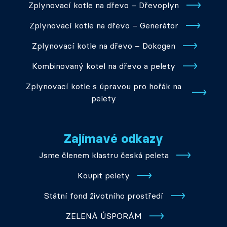
Zplynovací kotle na dřevo – Dřevoplyn
Zplynovací kotle na dřevo – Generátor
Zplynovací kotle na dřevo – Dokogen
Kombinovaný kotel na dřevo a pelety
Zplynovací kotle s úpravou pro hořák na
pelety
Zajímavé odkazy
Jsme členem klastru česká peleta
Koupit pelety
Státní fond životního prostředí
ZELENÁ ÚSPORÁM