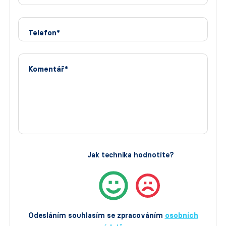
Telefon*
Komentář*
Jak technika hodnotíte?
Odesláním souhlasím se zpracováním
osobních