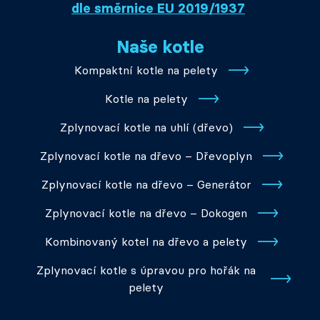
dle směrnice EU 2019/1937
Naše kotle
Kompaktní kotle na pelety
Kotle na pelety
Zplynovací kotle na uhlí (dřevo)
Zplynovací kotle na dřevo – Dřevoplyn
Zplynovací kotle na dřevo – Generátor
Zplynovací kotle na dřevo – Dokogen
Kombinovaný kotel na dřevo a pelety
Zplynovací kotle s úpravou pro hořák na
pelety