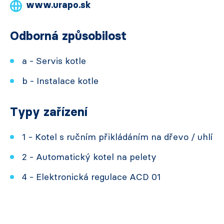
www.urapo.sk
Odborná způsobilost
a - Servis kotle
b - Instalace kotle
Typy zařízení
1 - Kotel s ručním přikládáním na dřevo / uhlí
2 - Automatický kotel na pelety
4 - Elektronická regulace ACD 01