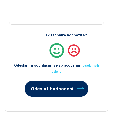
Jak technika hodnotíte?
Odesláním souhlasím se zpracováním
osobních
údajů
Odeslat hodnocení