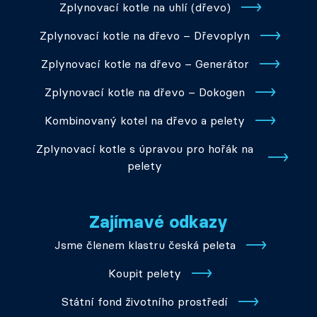
Zplynovací kotle na uhlí (dřevo)
Zplynovací kotle na dřevo – Dřevoplyn
Zplynovací kotle na dřevo – Generátor
Zplynovací kotle na dřevo – Dokogen
Kombinovaný kotel na dřevo a pelety
Zplynovací kotle s úpravou pro hořák na
pelety
Zajímavé odkazy
Jsme členem klastru česká peleta
Koupit pelety
Státní fond životního prostředí