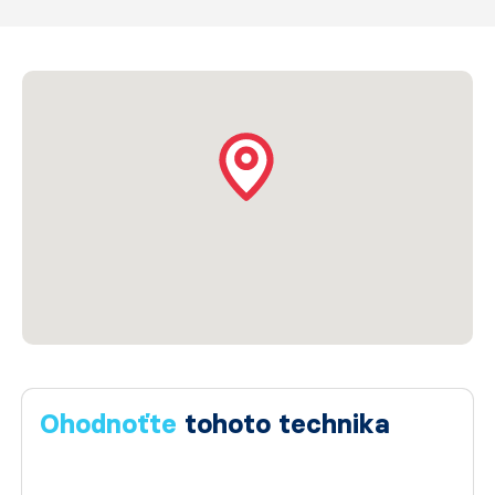
Ohodnoťte
tohoto technika