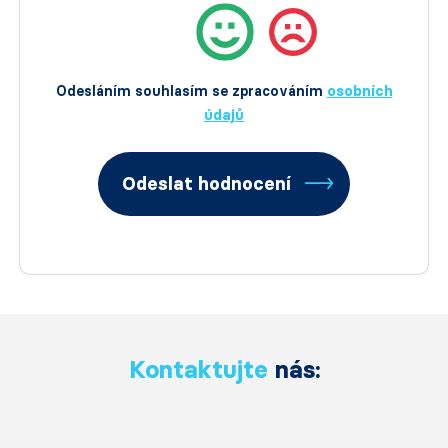
Odesláním souhlasím se zpracováním
osobních
údajů
Odeslat hodnocení
Kontaktujte
nás: