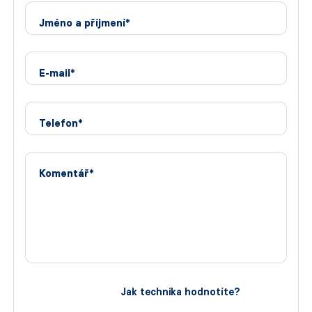
Jméno a příjmení*
E-mail*
Telefon*
Komentář*
Jak technika hodnotíte?