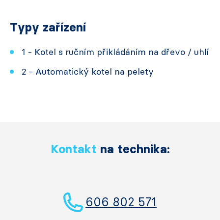
Typy zařízení
1 - Kotel s ručním přikládáním na dřevo / uhlí
2 - Automatický kotel na pelety
Kontakt
na technika:
606 802 571