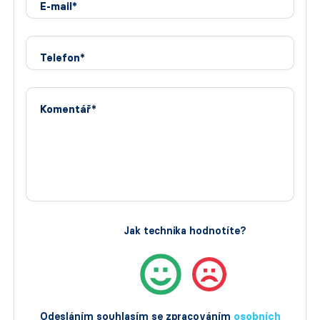
E-mail*
Telefon*
Komentář*
Jak technika hodnotíte?
Odesláním souhlasím se zpracováním
osobních