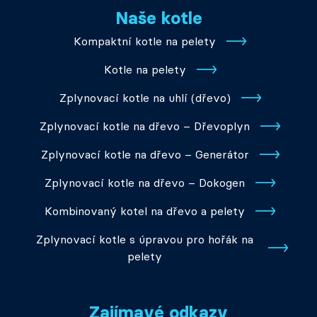
Naše kotle
Kompaktní kotle na pelety
Kotle na pelety
Zplynovací kotle na uhlí (dřevo)
Zplynovací kotle na dřevo – Dřevoplyn
Zplynovací kotle na dřevo – Generátor
Zplynovací kotle na dřevo – Dokogen
Kombinovaný kotel na dřevo a pelety
Zplynovací kotle s úpravou pro hořák na
pelety
Zajímavé odkazy