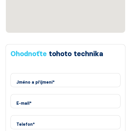
Ohodnoťte
tohoto technika
Jméno a příjmení*
E-mail*
Telefon*