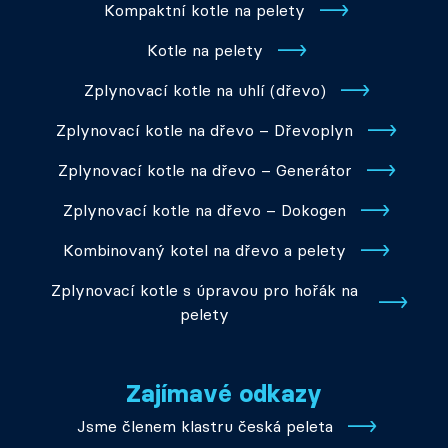
Kompaktní kotle na pelety
Kotle na pelety
Zplynovací kotle na uhlí (dřevo)
Zplynovací kotle na dřevo – Dřevoplyn
Zplynovací kotle na dřevo – Generátor
Zplynovací kotle na dřevo – Dokogen
Kombinovaný kotel na dřevo a pelety
Zplynovací kotle s úpravou pro hořák na
pelety
Zajímavé odkazy
Jsme členem klastru česká peleta