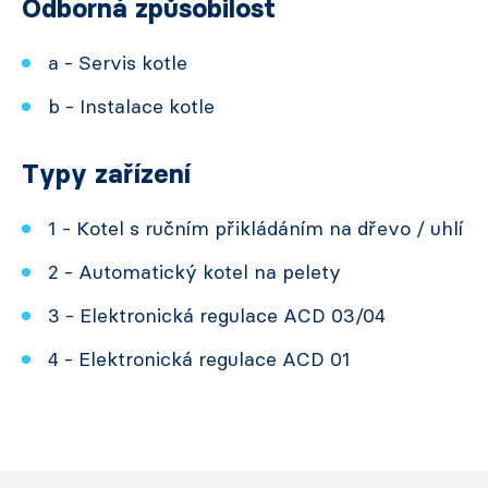
Odborná způsobilost
a - Servis kotle
b - Instalace kotle
Typy zařízení
1 - Kotel s ručním přikládáním na dřevo / uhlí
2 - Automatický kotel na pelety
3 - Elektronická regulace ACD 03/04
4 - Elektronická regulace ACD 01