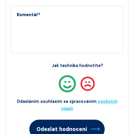
Komentář*
Jak technika hodnotíte?
Odesláním souhlasím se zpracováním
osobních
údajů
Odeslat hodnocení