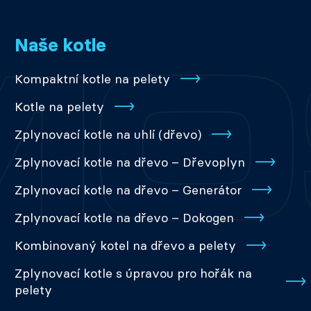
Naše kotle
Kompaktní kotle na pelety
Kotle na pelety
Zplynovací kotle na uhlí (dřevo)
Zplynovací kotle na dřevo – Dřevoplyn
Zplynovací kotle na dřevo – Generátor
Zplynovací kotle na dřevo – Dokogen
Kombinovaný kotel na dřevo a pelety
Zplynovací kotle s úpravou pro hořák na
pelety