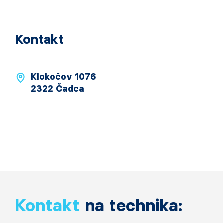
Kontakt
Klokočov 1076
2322 Čadca
Kontakt
na technika: