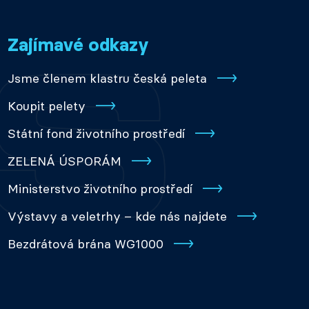
Zajímavé odkazy
Jsme členem klastru česká peleta
Koupit pelety
Státní fond životního prostředí
ZELENÁ ÚSPORÁM
Ministerstvo životního prostředí
Výstavy a veletrhy – kde nás najdete
Bezdrátová brána WG1000