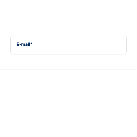
E-mail*