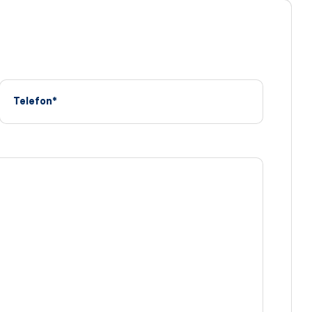
Telefon*