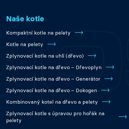
Naše kotle
Kompaktní kotle na pelety
Kotle na pelety
Zplynovací kotle na uhlí (dřevo)
Zplynovací kotle na dřevo – Dřevoplyn
Zplynovací kotle na dřevo – Generátor
Zplynovací kotle na dřevo – Dokogen
Kombinovaný kotel na dřevo a pelety
Zplynovací kotle s úpravou pro hořák na
pelety