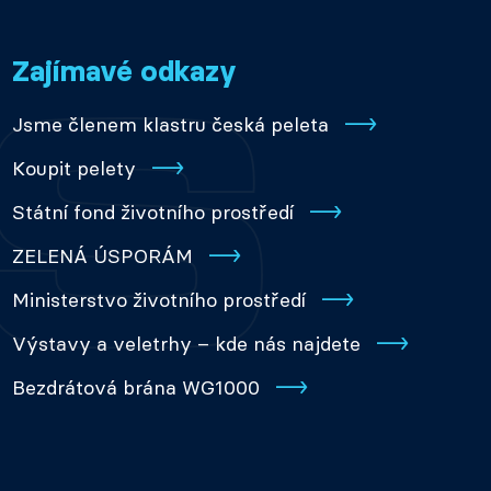
Zajímavé odkazy
Jsme členem klastru česká peleta
Koupit pelety
Státní fond životního prostředí
ZELENÁ ÚSPORÁM
Ministerstvo životního prostředí
Výstavy a veletrhy – kde nás najdete
Bezdrátová brána WG1000