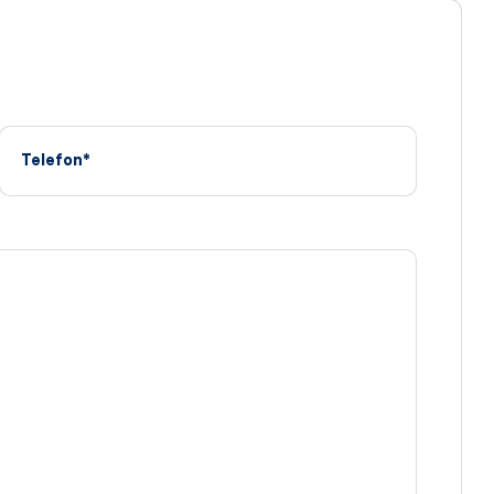
Telefon*