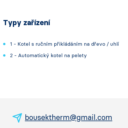
Typy zařízení
1 - Kotel s ručním přikládáním na dřevo / uhlí
2 - Automatický kotel na pelety
bousektherm@gmail.com