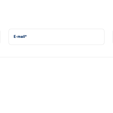
E-mail*