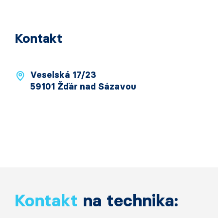
Kontakt
Veselská 17/23
59101 Žďár nad Sázavou
Kontakt
na technika: