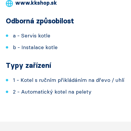
www.kkshop.sk
Odborná způsobilost
a - Servis kotle
b - Instalace kotle
Typy zařízení
1 - Kotel s ručním přikládáním na dřevo / uhlí
2 - Automatický kotel na pelety