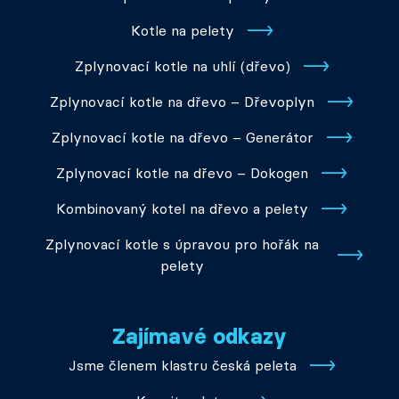
Kotle na pelety
Zplynovací kotle na uhlí (dřevo)
Zplynovací kotle na dřevo – Dřevoplyn
Zplynovací kotle na dřevo – Generátor
Zplynovací kotle na dřevo – Dokogen
Kombinovaný kotel na dřevo a pelety
Zplynovací kotle s úpravou pro hořák na
pelety
Zajímavé odkazy
Jsme členem klastru česká peleta