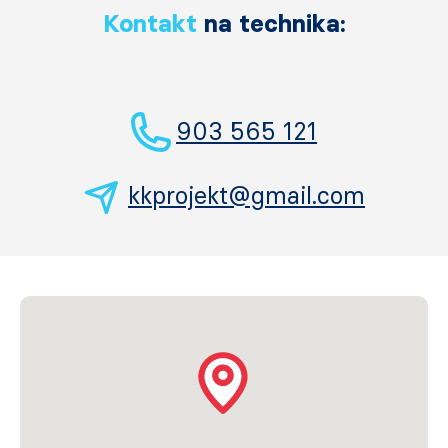
Kontakt
na technika:
903 565 121
kkprojekt@gmail.com