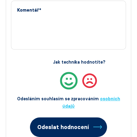
Komentář*
Jak technika hodnotíte?
Odesláním souhlasím se zpracováním
osobních
údajů
Odeslat hodnocení