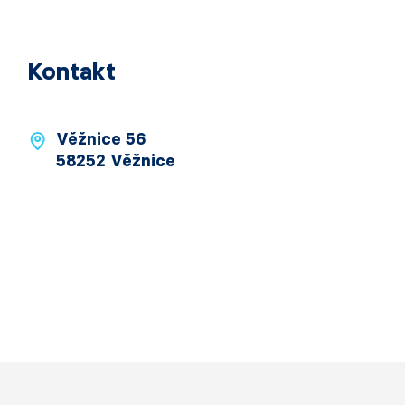
Kontakt
Věžnice 56
58252 Věžnice