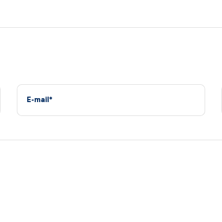
E-mail*