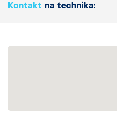
Kontakt
na technika: