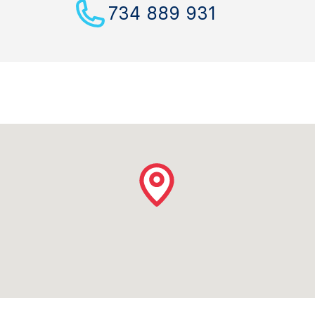
734 889 931