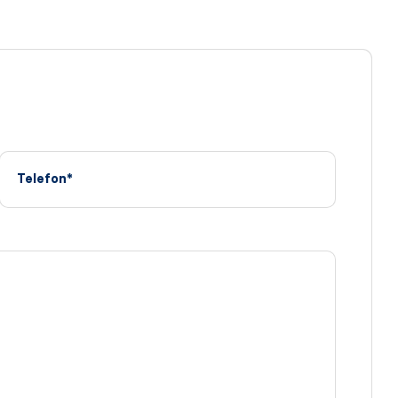
Telefon*