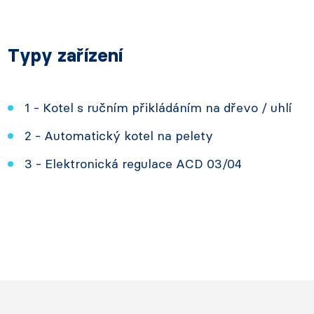
Typy zařízení
1 - Kotel s ručním přikládáním na dřevo / uhlí
2 - Automatický kotel na pelety
3 - Elektronická regulace ACD 03/04