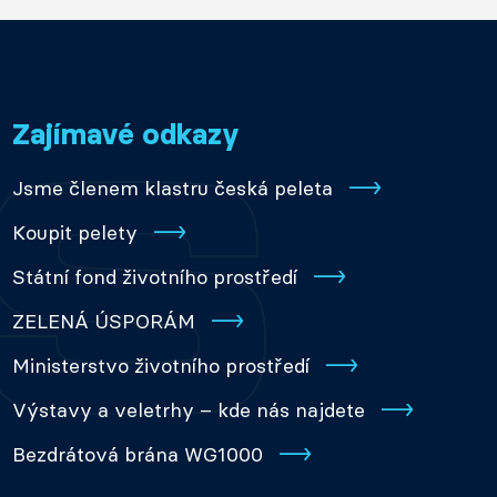
Zajímavé odkazy
Jsme členem klastru česká peleta
Koupit pelety
Státní fond životního prostředí
ZELENÁ ÚSPORÁM
Ministerstvo životního prostředí
Výstavy a veletrhy – kde nás najdete
Bezdrátová brána WG1000