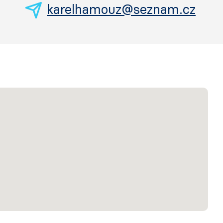
karelhamouz@seznam.cz