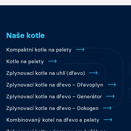
Naše kotle
Kompaktní kotle na pelety
Kotle na pelety
Zplynovací kotle na uhlí (dřevo)
Zplynovací kotle na dřevo – Dřevoplyn
Zplynovací kotle na dřevo – Generátor
Zplynovací kotle na dřevo – Dokogen
Kombinovaný kotel na dřevo a pelety