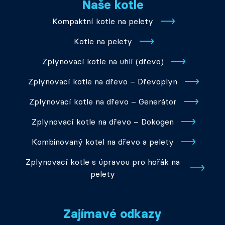
Naše kotle
Kompaktní kotle na pelety
Kotle na pelety
Zplynovací kotle na uhlí (dřevo)
Zplynovací kotle na dřevo – Dřevoplyn
Zplynovací kotle na dřevo – Generátor
Zplynovací kotle na dřevo – Dokogen
Kombinovaný kotel na dřevo a pelety
Zplynovací kotle s úpravou pro hořák na
pelety
Zajímavé odkazy