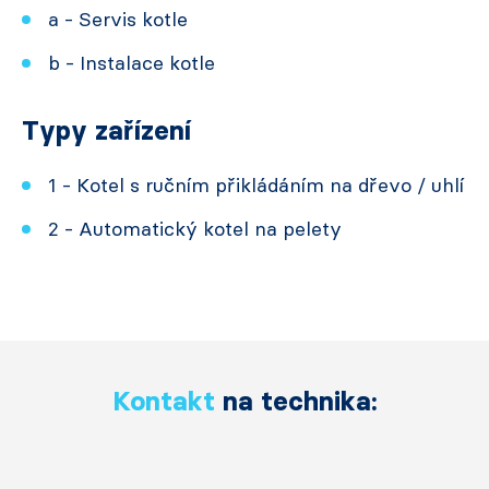
a - Servis kotle
b - Instalace kotle
Typy zařízení
1 - Kotel s ručním přikládáním na dřevo / uhlí
2 - Automatický kotel na pelety
Kontakt
na technika: