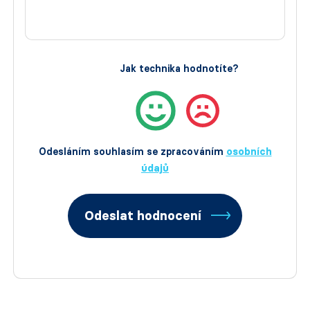
Jak technika hodnotíte?
Odesláním souhlasím se zpracováním
osobních
údajů
Odeslat hodnocení