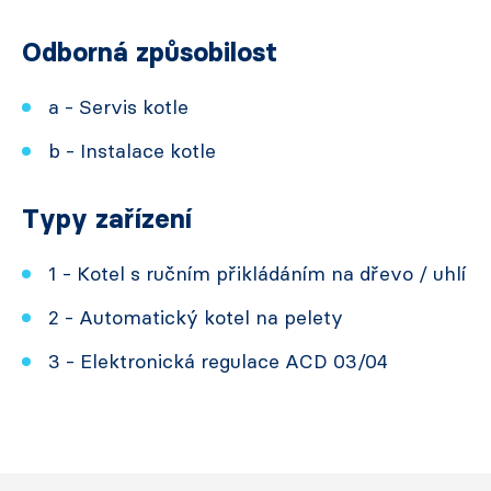
Odborná způsobilost
a - Servis kotle
b - Instalace kotle
Typy zařízení
1 - Kotel s ručním přikládáním na dřevo / uhlí
2 - Automatický kotel na pelety
3 - Elektronická regulace ACD 03/04