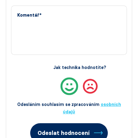
Komentář*
Jak technika hodnotíte?
Odesláním souhlasím se zpracováním
osobních
údajů
Odeslat hodnocení