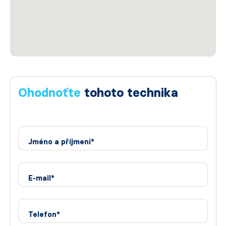
Ohodnoťte
tohoto technika
Jméno a příjmení*
E-mail*
Telefon*