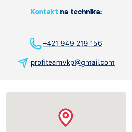
Kontakt
na technika:
+421 949 219 156
profiteamvkp@gmail.com