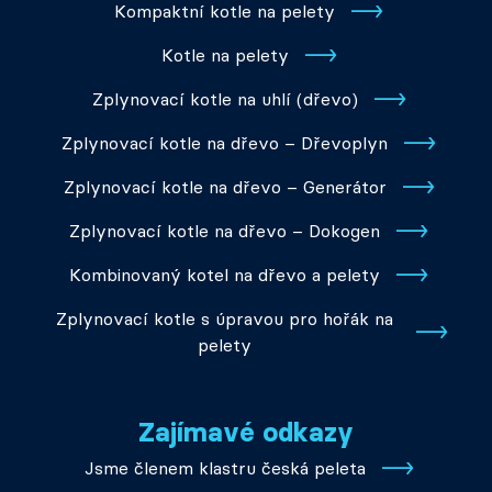
Kompaktní kotle na pelety
Kotle na pelety
Zplynovací kotle na uhlí (dřevo)
Zplynovací kotle na dřevo – Dřevoplyn
Zplynovací kotle na dřevo – Generátor
Zplynovací kotle na dřevo – Dokogen
Kombinovaný kotel na dřevo a pelety
Zplynovací kotle s úpravou pro hořák na
pelety
Zajímavé odkazy
Jsme členem klastru česká peleta