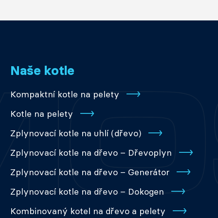
Naše kotle
Kompaktní kotle na pelety
Kotle na pelety
Zplynovací kotle na uhlí (dřevo)
Zplynovací kotle na dřevo – Dřevoplyn
Zplynovací kotle na dřevo – Generátor
Zplynovací kotle na dřevo – Dokogen
Kombinovaný kotel na dřevo a pelety