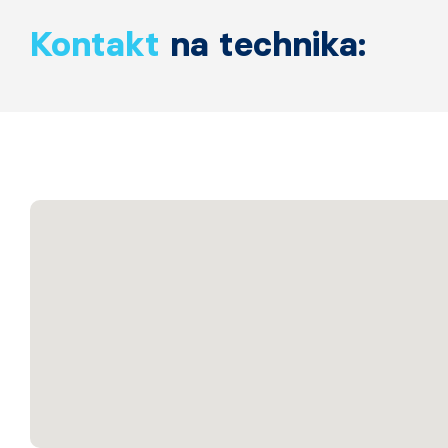
Kontakt
na technika: