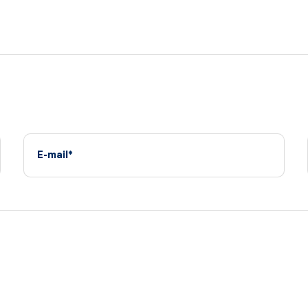
E-mail*