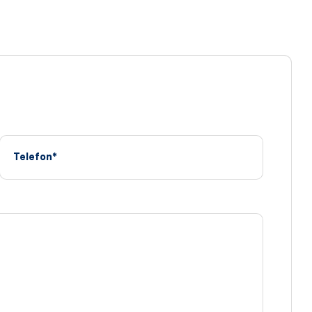
Telefon*