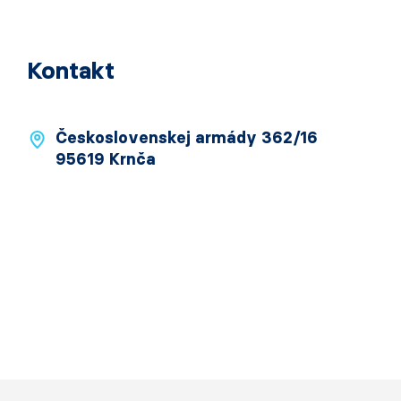
Kontakt
Československej armády 362/16
95619 Krnča