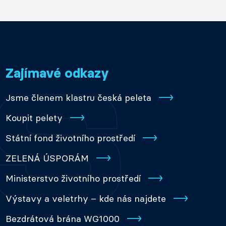
Zajímavé odkazy
Jsme členem klastru česká peleta
Koupit pelety
Státní fond životního prostředí
ZELENÁ ÚSPORÁM
Ministerstvo životního prostředí
Výstavy a veletrhy – kde nás najdete
Bezdrátová brána WG1000