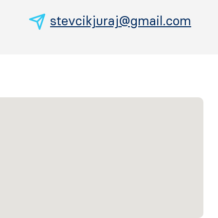
stevcikjuraj@gmail.com