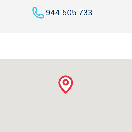
944 505 733