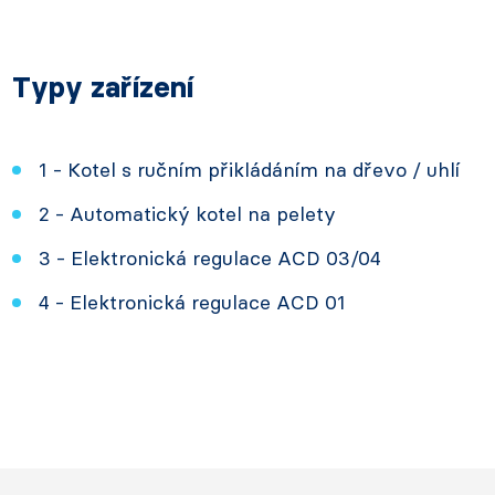
Typy zařízení
1 - Kotel s ručním přikládáním na dřevo / uhlí
2 - Automatický kotel na pelety
3 - Elektronická regulace ACD 03/04
4 - Elektronická regulace ACD 01