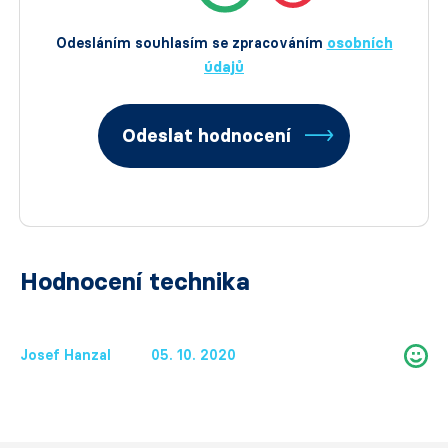
Odesláním souhlasím se zpracováním
osobních
údajů
Odeslat hodnocení
Hodnocení technika
Josef Hanzal
05. 10. 2020