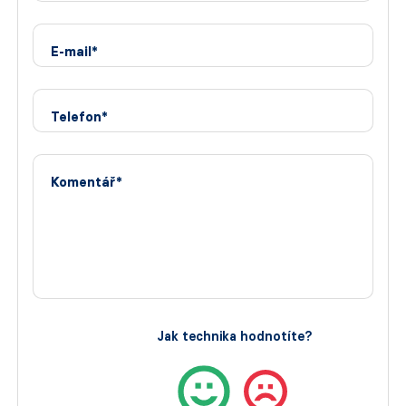
E-mail*
Telefon*
Komentář*
Jak technika hodnotíte?