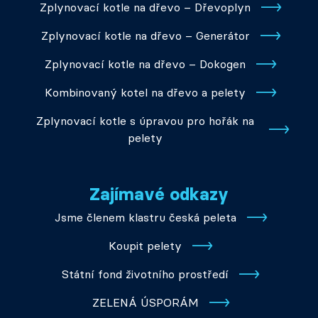
Zplynovací kotle na dřevo – Dřevoplyn
Zplynovací kotle na dřevo – Generátor
Zplynovací kotle na dřevo – Dokogen
Kombinovaný kotel na dřevo a pelety
Zplynovací kotle s úpravou pro hořák na
pelety
Zajímavé odkazy
Jsme členem klastru česká peleta
Koupit pelety
Státní fond životního prostředí
ZELENÁ ÚSPORÁM