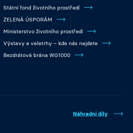
Státní fond životního prostředí
ZELENÁ ÚSPORÁM
Ministerstvo životního prostředí
Výstavy a veletrhy – kde nás najdete
Bezdrátová brána WG1000
Náhradní díly