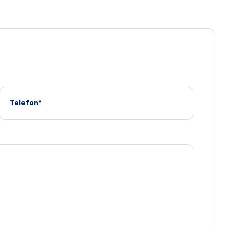
Telefon*