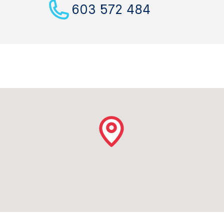
603 572 484