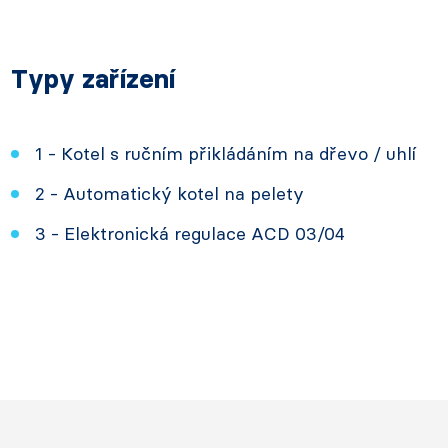
Typy zařízení
1 - Kotel s ručním přikládáním na dřevo / uhlí
2 - Automatický kotel na pelety
3 - Elektronická regulace ACD 03/04