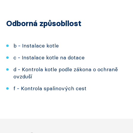
Odborná způsobilost
b - Instalace kotle
c - Instalace kotle na dotace
d - Kontrola kotle podle zákona o ochraně
ovzduší
f - Kontrola spalinových cest