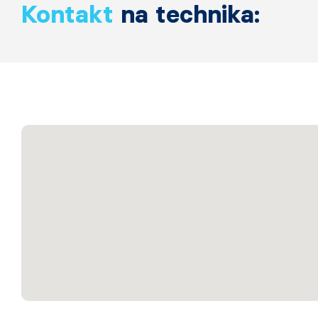
Kontakt
na technika: