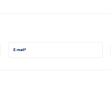
E-mail*