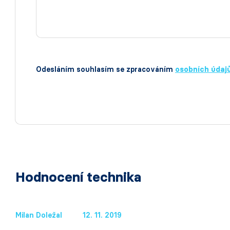
Odesláním souhlasím se zpracováním
osobních údaj
Hodnocení technika
Milan Doležal
12. 11. 2019