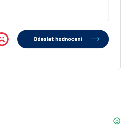
Odeslat hodnocení