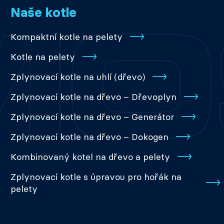
Naše kotle
Kompaktní kotle na pelety
Kotle na pelety
Zplynovací kotle na uhlí (dřevo)
Zplynovací kotle na dřevo – Dřevoplyn
Zplynovací kotle na dřevo – Generátor
Zplynovací kotle na dřevo – Dokogen
Kombinovaný kotel na dřevo a pelety
Zplynovací kotle s úpravou pro hořák na
pelety