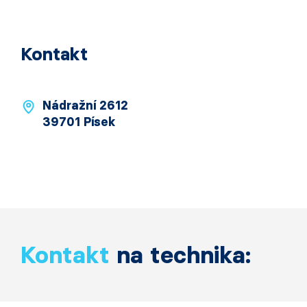
Kontakt
Nádražní 2612
39701 Písek
Kontakt
na technika: