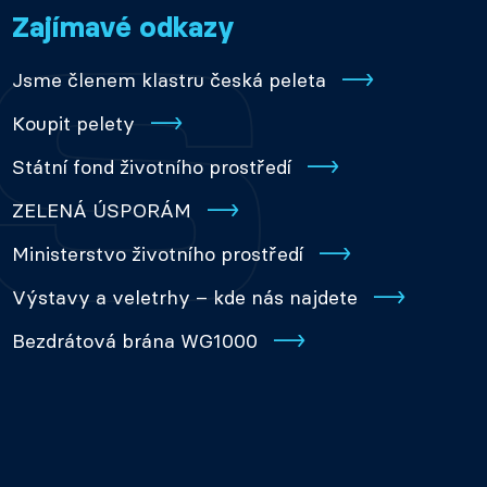
Zajímavé odkazy
Jsme členem klastru česká peleta
Koupit pelety
Státní fond životního prostředí
ZELENÁ ÚSPORÁM
Ministerstvo životního prostředí
Výstavy a veletrhy – kde nás najdete
Bezdrátová brána WG1000