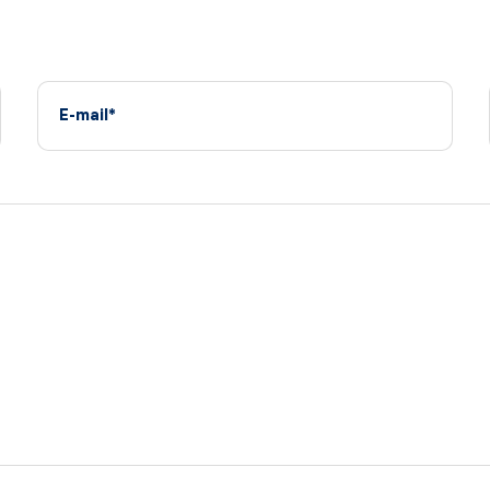
E-mail*