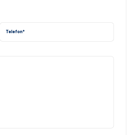
Telefon*