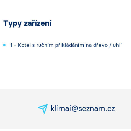
Typy zařízení
1 - Kotel s ručním přikládáním na dřevo / uhlí
klimai@seznam.cz