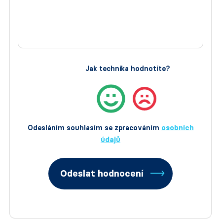
Jak technika hodnotíte?
Odesláním souhlasím se zpracováním
osobních
údajů
Odeslat hodnocení