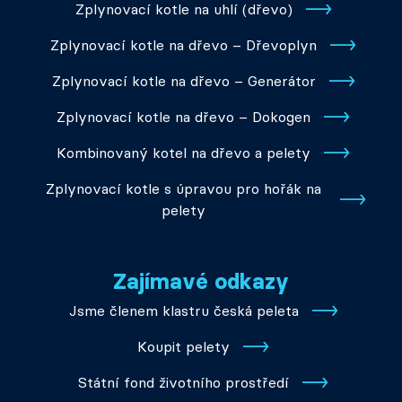
Zplynovací kotle na uhlí (dřevo)
Zplynovací kotle na dřevo – Dřevoplyn
Zplynovací kotle na dřevo – Generátor
Zplynovací kotle na dřevo – Dokogen
Kombinovaný kotel na dřevo a pelety
Zplynovací kotle s úpravou pro hořák na
pelety
Zajímavé odkazy
Jsme členem klastru česká peleta
Koupit pelety
Státní fond životního prostředí