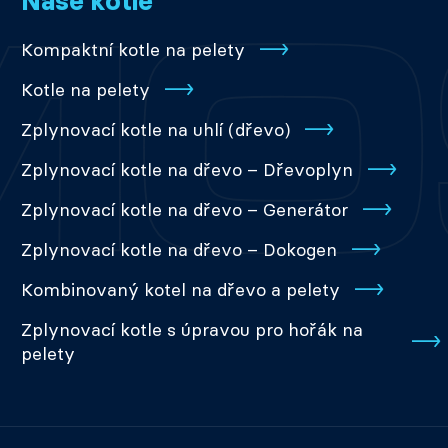
Naše kotle
Kompaktní kotle na pelety
Kotle na pelety
Zplynovací kotle na uhlí (dřevo)
Zplynovací kotle na dřevo – Dřevoplyn
Zplynovací kotle na dřevo – Generátor
Zplynovací kotle na dřevo – Dokogen
Kombinovaný kotel na dřevo a pelety
Zplynovací kotle s úpravou pro hořák na
pelety