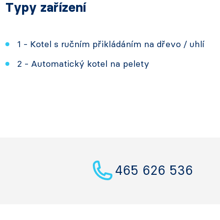
Typy zařízení
1 - Kotel s ručním přikládáním na dřevo / uhlí
2 - Automatický kotel na pelety
465 626 536