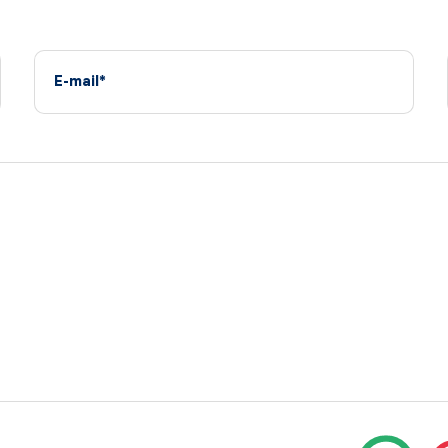
E-mail*