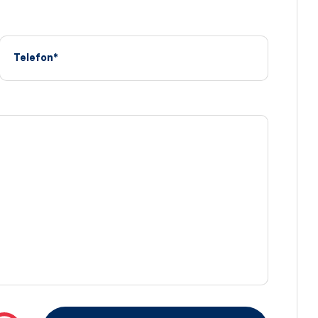
Telefon*