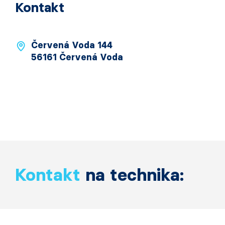
Kontakt
Červená Voda 144
56161 Červená Voda
Kontakt
na technika: