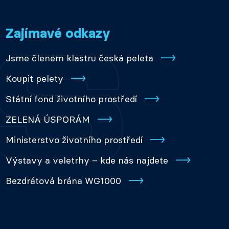
Zajímavé odkazy
Jsme členem klastru česká peleta
Koupit pelety
Státní fond životního prostředí
ZELENÁ ÚSPORÁM
Ministerstvo životního prostředí
Výstavy a veletrhy – kde nás najdete
Bezdrátová brána WG1000