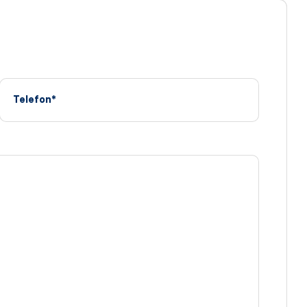
Telefon*