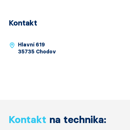
Kontakt
Hlavní 619
35735 Chodov
Kontakt
na technika: