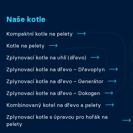
Naše kotle
Kompaktní kotle na pelety
Kotle na pelety
Zplynovací kotle na uhlí (dřevo)
Zplynovací kotle na dřevo – Dřevoplyn
Zplynovací kotle na dřevo – Generátor
Zplynovací kotle na dřevo – Dokogen
Kombinovaný kotel na dřevo a pelety
Zplynovací kotle s úpravou pro hořák na
pelety