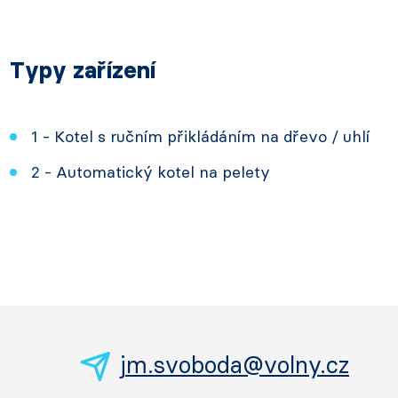
Typy zařízení
1 - Kotel s ručním přikládáním na dřevo / uhlí
2 - Automatický kotel na pelety
jm.svoboda@volny.cz