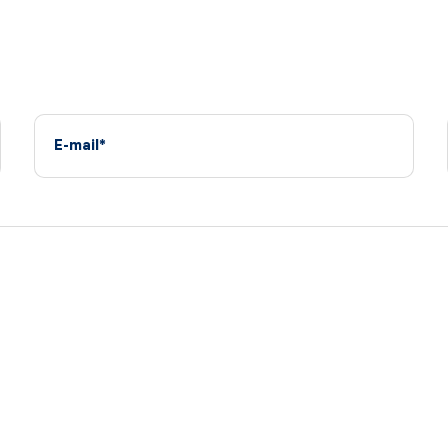
E-mail*