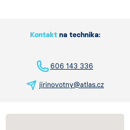
Kontakt
na technika:
606 143 336
jirinovotny@atlas.cz