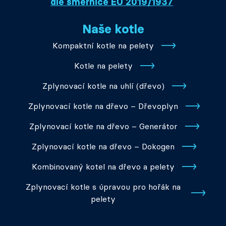
dle směrnice EU 2019/1937
Naše kotle
Kompaktní kotle na pelety
Kotle na pelety
Zplynovací kotle na uhlí (dřevo)
Zplynovací kotle na dřevo – Dřevoplyn
Zplynovací kotle na dřevo – Generátor
Zplynovací kotle na dřevo – Dokogen
Kombinovaný kotel na dřevo a pelety
Zplynovací kotle s úpravou pro hořák na
pelety