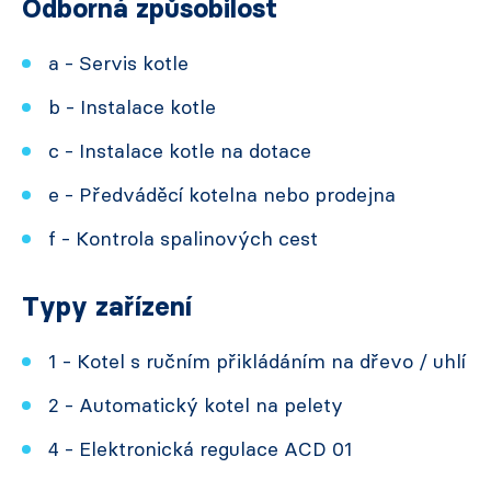
Odborná způsobilost
a - Servis kotle
b - Instalace kotle
c - Instalace kotle na dotace
e - Předváděcí kotelna nebo prodejna
f - Kontrola spalinových cest
Typy zařízení
1 - Kotel s ručním přikládáním na dřevo / uhlí
2 - Automatický kotel na pelety
4 - Elektronická regulace ACD 01