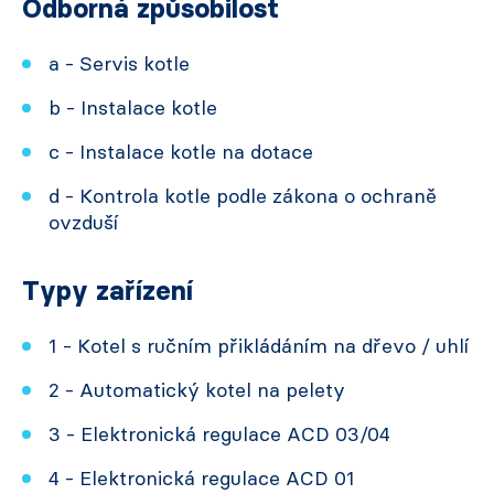
Odborná způsobilost
a - Servis kotle
b - Instalace kotle
c - Instalace kotle na dotace
d - Kontrola kotle podle zákona o ochraně
ovzduší
Typy zařízení
1 - Kotel s ručním přikládáním na dřevo / uhlí
2 - Automatický kotel na pelety
3 - Elektronická regulace ACD 03/04
4 - Elektronická regulace ACD 01