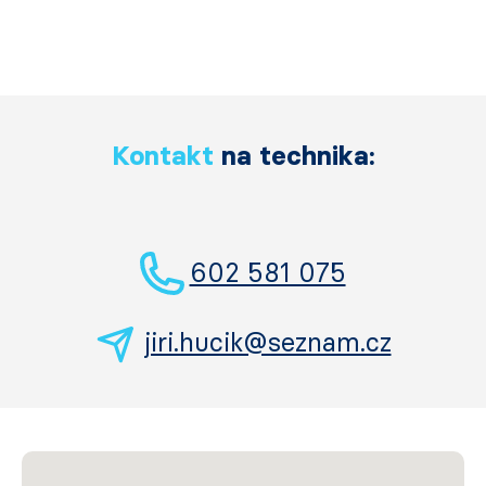
Kontakt
na technika:
602 581 075
jiri.hucik@seznam.cz