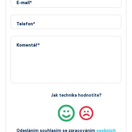
E-mail*
Telefon*
Komentář*
Jak technika hodnotíte?
Odesláním souhlasím se zpracováním
osobních