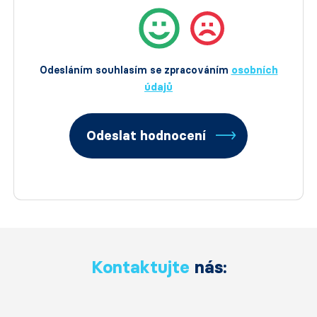
Odesláním souhlasím se zpracováním
osobních
údajů
Odeslat hodnocení
Kontaktujte
nás: