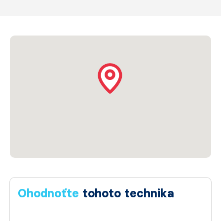
Ohodnoťte
tohoto technika