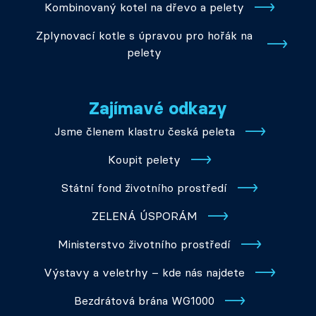
Kombinovaný kotel na dřevo a pelety
Zplynovací kotle s úpravou pro hořák na
pelety
Zajímavé odkazy
Jsme členem klastru česká peleta
Koupit pelety
Státní fond životního prostředí
ZELENÁ ÚSPORÁM
Ministerstvo životního prostředí
Výstavy a veletrhy – kde nás najdete
Bezdrátová brána WG1000