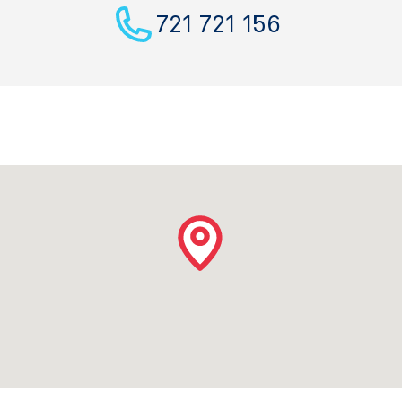
721 721 156