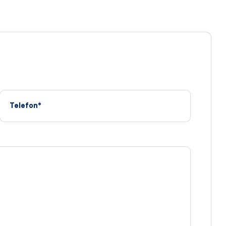
Telefon*