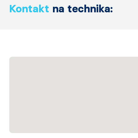
Kontakt
na technika: