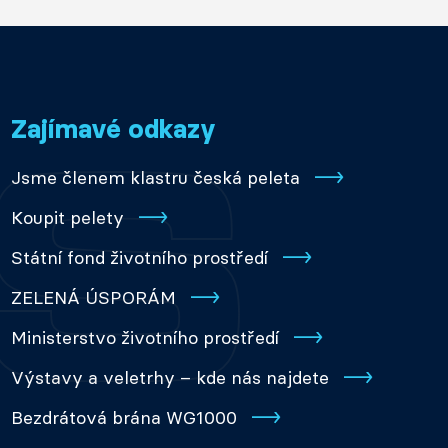
Zajímavé odkazy
Jsme členem klastru česká peleta
Koupit pelety
Státní fond životního prostředí
ZELENÁ ÚSPORÁM
Ministerstvo životního prostředí
Výstavy a veletrhy – kde nás najdete
Bezdrátová brána WG1000