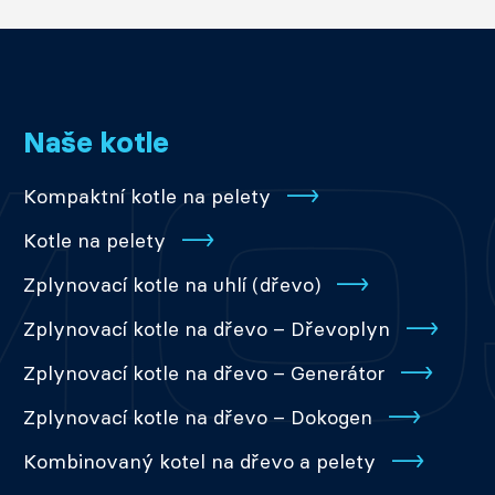
Naše kotle
Kompaktní kotle na pelety
Kotle na pelety
Zplynovací kotle na uhlí (dřevo)
Zplynovací kotle na dřevo – Dřevoplyn
Zplynovací kotle na dřevo – Generátor
Zplynovací kotle na dřevo – Dokogen
Kombinovaný kotel na dřevo a pelety