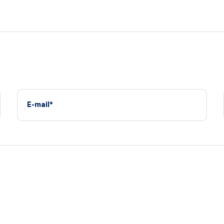
E-mail*