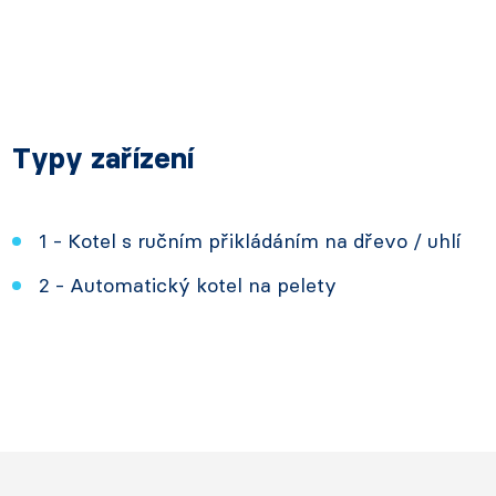
Typy zařízení
1 - Kotel s ručním přikládáním na dřevo / uhlí
2 - Automatický kotel na pelety