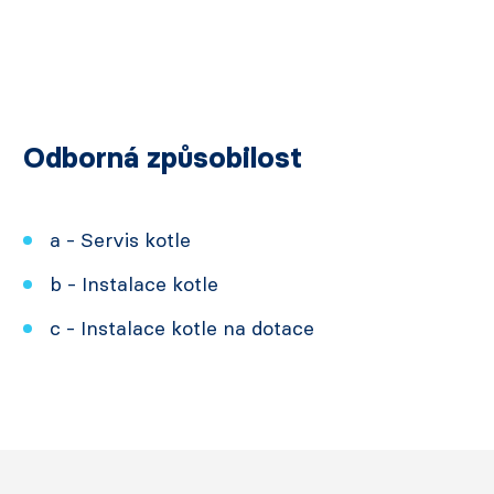
Odborná způsobilost
a - Servis kotle
b - Instalace kotle
c - Instalace kotle na dotace