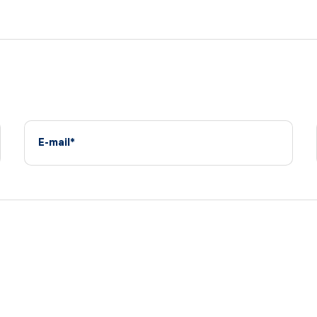
E-mail*