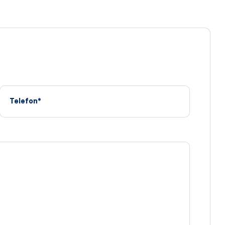
Telefon*