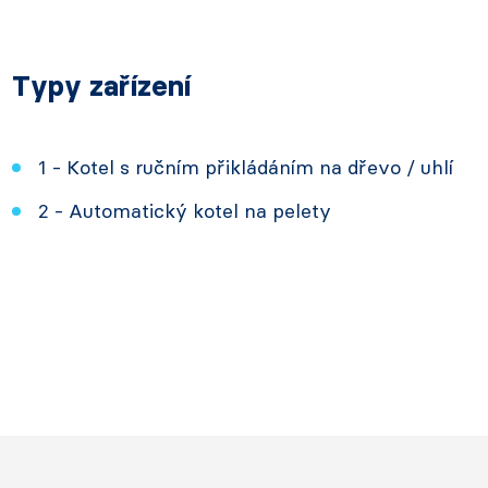
Typy zařízení
1 - Kotel s ručním přikládáním na dřevo / uhlí
2 - Automatický kotel na pelety