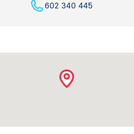
602 340 445