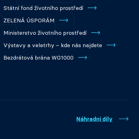
Státní fond životního prostředí
ZELENÁ ÚSPORÁM
Ministerstvo životního prostředí
Výstavy a veletrhy – kde nás najdete
Bezdrátová brána WG1000
Náhradní díly