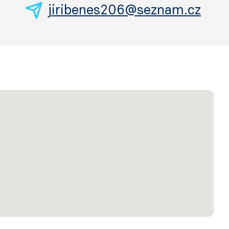
jiribenes206@seznam.cz