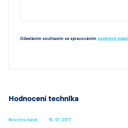
Odesláním souhlasím se zpracováním
osobních údaj
Hodnocení technika
Novotný karel
15. 01. 2017