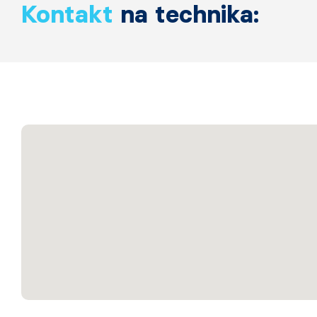
Kontakt
na technika: