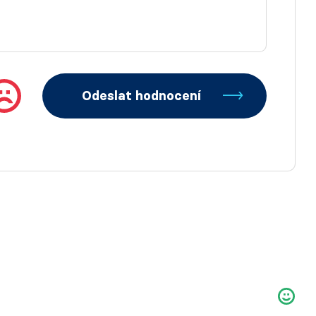
Odeslat hodnocení