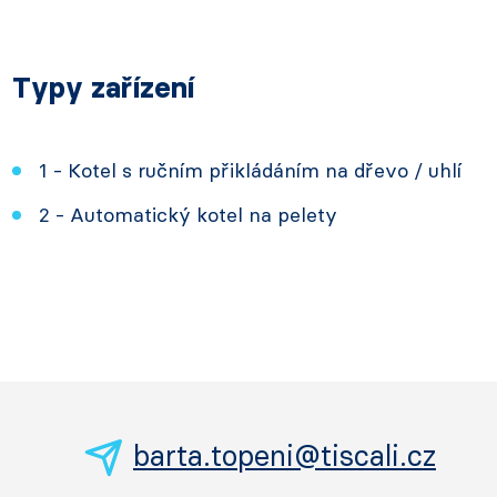
Typy zařízení
1 - Kotel s ručním přikládáním na dřevo / uhlí
2 - Automatický kotel na pelety
barta.topeni@tiscali.cz