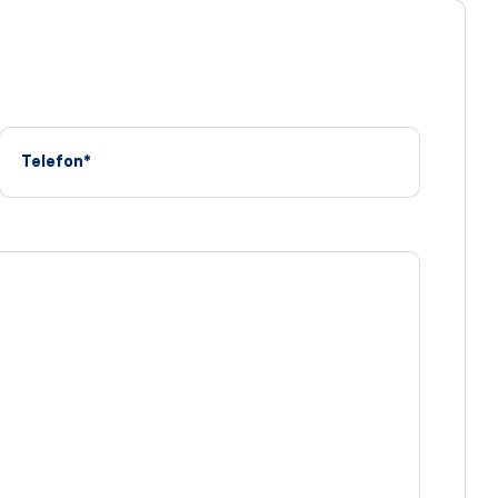
Telefon*