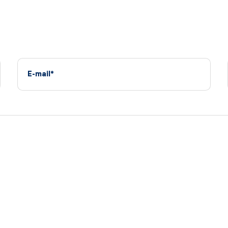
E-mail*