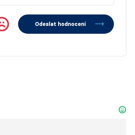
Odeslat hodnocení