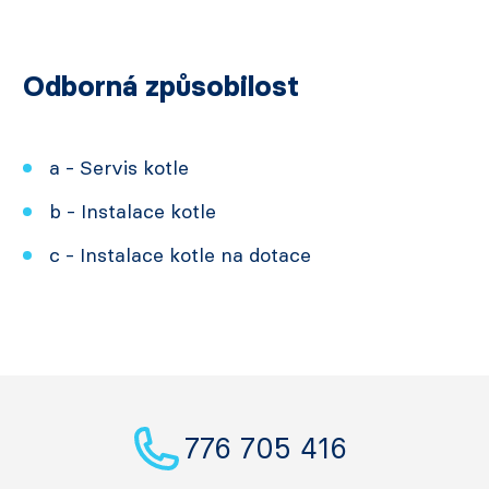
Odborná způsobilost
a - Servis kotle
b - Instalace kotle
c - Instalace kotle na dotace
776 705 416