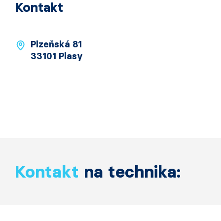
Kontakt
Plzeňská 81
33101 Plasy
Kontakt
na technika: