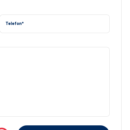
Telefon*