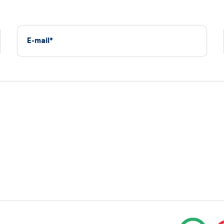
E-mail*