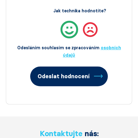
Jak technika hodnotíte?
Odesláním souhlasím se zpracováním
osobních
údajů
Odeslat hodnocení
Kontaktujte
nás: