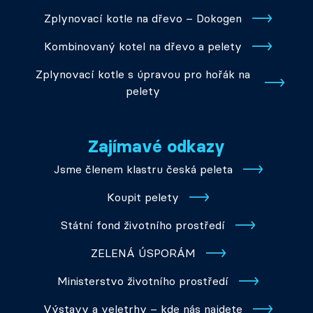
Zplynovací kotle na dřevo – Dokogen
Kombinovaný kotel na dřevo a pelety
Zplynovací kotle s úpravou pro hořák na
pelety
Zajímavé odkazy
Jsme členem klastru česká peleta
Koupit pelety
Státní fond životního prostředí
ZELENÁ ÚSPORÁM
Ministerstvo životního prostředí
Výstavy a veletrhy – kde nás najdete