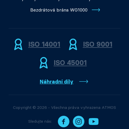
Bezdrátová brána WG1000
ISO 14001
ISO 9001
ISO 45001
Náhradní díly
Copyright © 2026 - Všechna práva vyhrazena ATMOS
Sledujte nás: