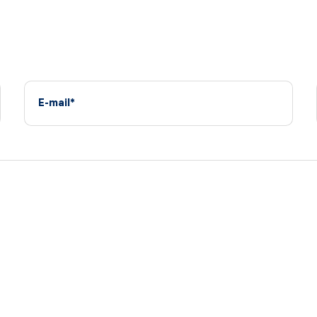
E-mail*