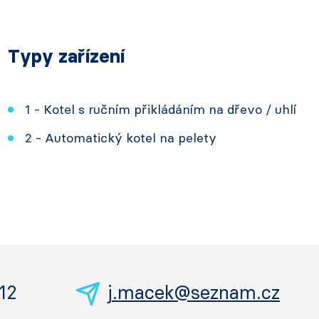
Typy zařízení
1 - Kotel s ručním přikládáním na dřevo / uhlí
2 - Automatický kotel na pelety
12
j.macek@seznam.cz