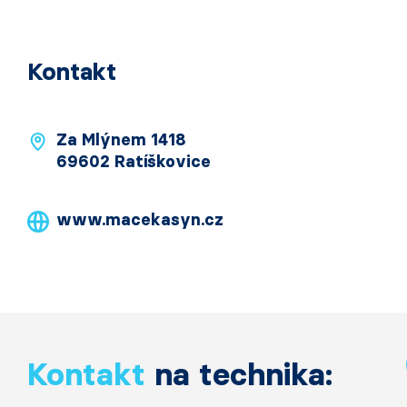
Kontakt
Za Mlýnem 1418
69602 Ratíškovice
www.macekasyn.cz
Kontakt
na technika: