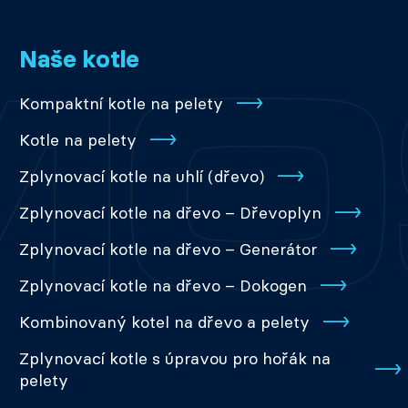
Naše kotle
Kompaktní kotle na pelety
Kotle na pelety
Zplynovací kotle na uhlí (dřevo)
Zplynovací kotle na dřevo – Dřevoplyn
Zplynovací kotle na dřevo – Generátor
Zplynovací kotle na dřevo – Dokogen
Kombinovaný kotel na dřevo a pelety
Zplynovací kotle s úpravou pro hořák na
pelety