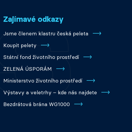
Zajímavé odkazy
Jsme členem klastru česká peleta
Koupit pelety
Státní fond životního prostředí
ZELENÁ ÚSPORÁM
Ministerstvo životního prostředí
Výstavy a veletrhy – kde nás najdete
Bezdrátová brána WG1000