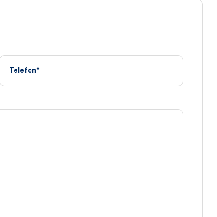
Telefon*