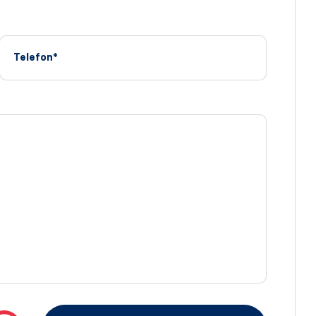
Telefon*