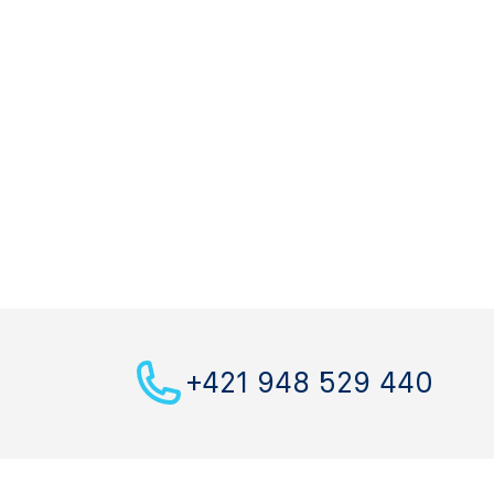
+421 948 529 440