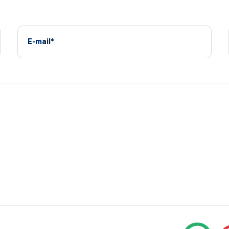
E-mail*