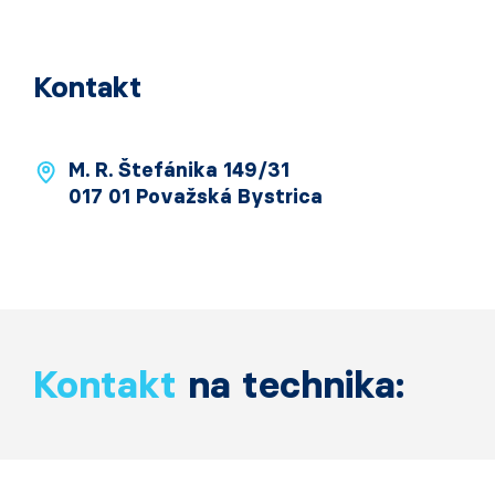
Kontakt
M. R. Štefánika 149/31
017 01 Považská Bystrica
Kontakt
na technika: