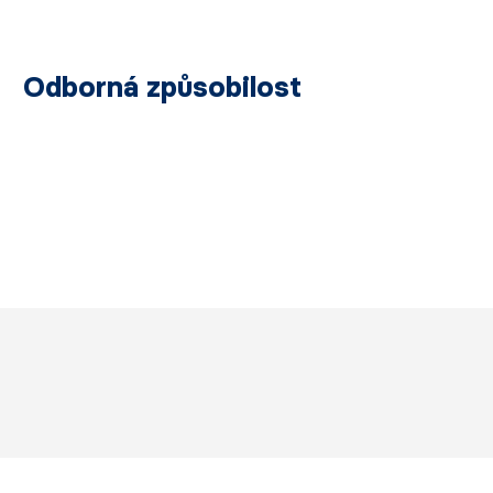
Odborná způsobilost