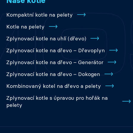
Naše kotle
Kompaktní kotle na pelety
Kotle na pelety
Zplynovací kotle na uhlí (dřevo)
Zplynovací kotle na dřevo – Dřevoplyn
Zplynovací kotle na dřevo – Generátor
Zplynovací kotle na dřevo – Dokogen
Kombinovaný kotel na dřevo a pelety
Zplynovací kotle s úpravou pro hořák na
pelety