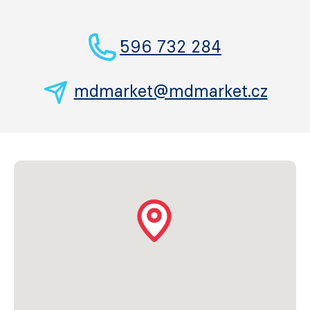
596 732 284
mdmarket@mdmarket.cz