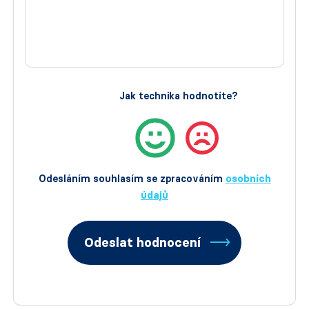
Jak technika hodnotíte?
Odesláním souhlasím se zpracováním
osobních
údajů
Odeslat hodnocení