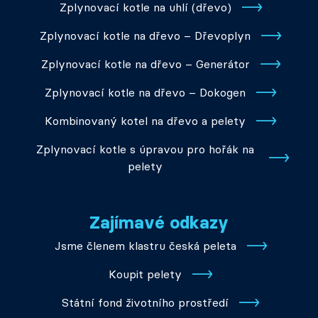
Zplynovací kotle na uhlí (dřevo)
Zplynovací kotle na dřevo – Dřevoplyn
Zplynovací kotle na dřevo – Generátor
Zplynovací kotle na dřevo – Dokogen
Kombinovaný kotel na dřevo a pelety
Zplynovací kotle s úpravou pro hořák na
pelety
Zajímavé odkazy
Jsme členem klastru česká peleta
Koupit pelety
Státní fond životního prostředí