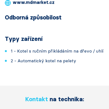
www.mdmarket.cz
Odborná způsobilost
Typy zařízení
1 - Kotel s ručním přikládáním na dřevo / uhlí
2 - Automatický kotel na pelety
Kontakt
na technika: