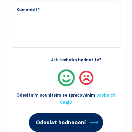
Komentář*
Jak technika hodnotíte?
Odesláním souhlasím se zpracováním
osobních
údajů
Odeslat hodnocení