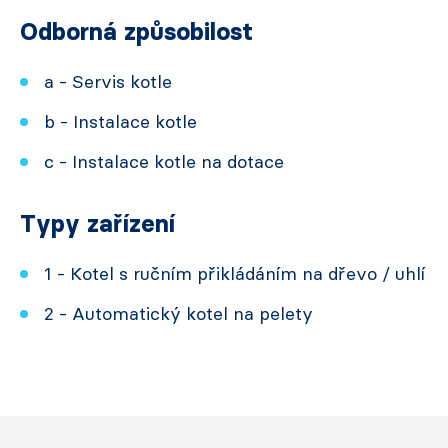
Odborná způsobilost
a - Servis kotle
b - Instalace kotle
c - Instalace kotle na dotace
Typy zařízení
1 - Kotel s ručním přikládáním na dřevo / uhlí
2 - Automatický kotel na pelety