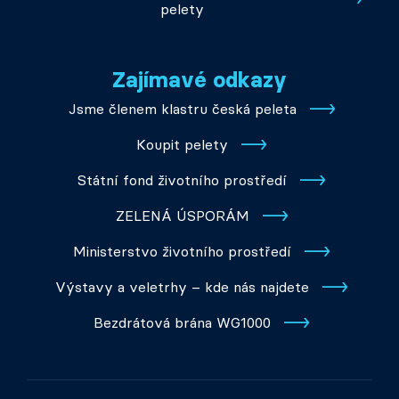
pelety
Zajímavé odkazy
Jsme členem klastru česká peleta
Koupit pelety
Státní fond životního prostředí
ZELENÁ ÚSPORÁM
Ministerstvo životního prostředí
Výstavy a veletrhy – kde nás najdete
Bezdrátová brána WG1000