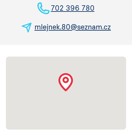
702 396 780
mlejnek.80@seznam.cz