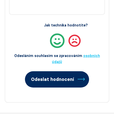
Jak technika hodnotíte?
Odesláním souhlasím se zpracováním
osobních
údajů
Odeslat hodnocení