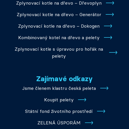
Zplynovací kotle na dřevo – Dřevoplyn
Zplynovací kotle na dřevo – Generátor
Zplynovací kotle na dřevo – Dokogen
Kombinovaný kotel na dřevo a pelety
Zplynovací kotle s úpravou pro hořák na
pelety
Zajímavé odkazy
Jsme členem klastru česká peleta
Koupit pelety
Státní fond životního prostředí
ZELENÁ ÚSPORÁM