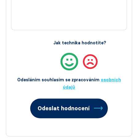
Jak technika hodnotíte?
Odesláním souhlasím se zpracováním
osobních
údajů
Odeslat hodnocení