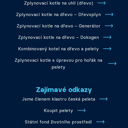
Zplynovací kotle na uhlí (dřevo)
Zplynovací kotle na dřevo – Dřevoplyn
Zplynovací kotle na dřevo – Generátor
Zplynovací kotle na dřevo – Dokogen
Kombinovaný kotel na dřevo a pelety
Zplynovací kotle s úpravou pro hořák na
pelety
Zajímavé odkazy
Jsme členem klastru česká peleta
Koupit pelety
Státní fond životního prostředí