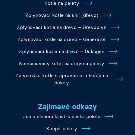
Kotle na pelety
Zplynovací kotle na uhlí (dřevo)
Zplynovací kotle na dřevo – Dřevoplyn
Zplynovací kotle na dřevo – Generátor
Zplynovací kotle na dřevo – Dokogen
Kombinovaný kotel na dřevo a pelety
Zplynovací kotle s úpravou pro hořák na
pelety
Zajímavé odkazy
Jsme členem klastru česká peleta
Koupit pelety