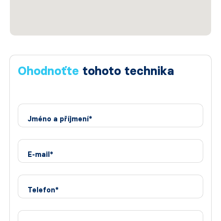
Ohodnoťte
tohoto technika
Jméno a příjmení*
E-mail*
Telefon*