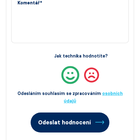
Komentář*
Jak technika hodnotíte?
Odesláním souhlasím se zpracováním
osobních
údajů
Odeslat hodnocení