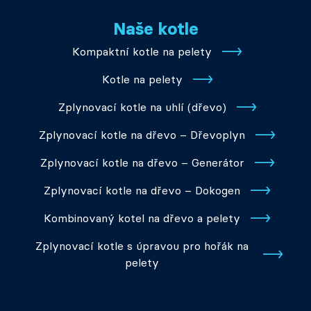
Naše kotle
Kompaktní kotle na pelety
Kotle na pelety
Zplynovací kotle na uhlí (dřevo)
Zplynovací kotle na dřevo – Dřevoplyn
Zplynovací kotle na dřevo – Generátor
Zplynovací kotle na dřevo – Dokogen
Kombinovaný kotel na dřevo a pelety
Zplynovací kotle s úpravou pro hořák na
pelety