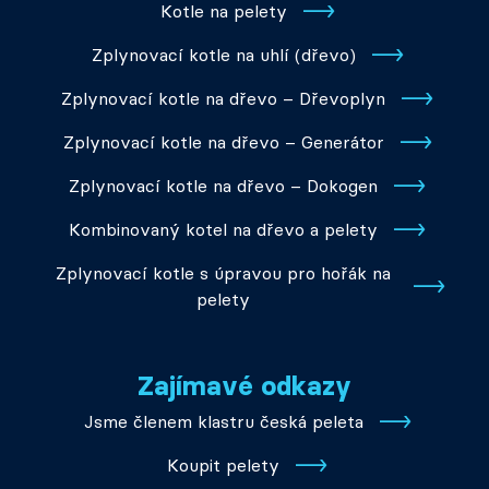
Kotle na pelety
Zplynovací kotle na uhlí (dřevo)
Zplynovací kotle na dřevo – Dřevoplyn
Zplynovací kotle na dřevo – Generátor
Zplynovací kotle na dřevo – Dokogen
Kombinovaný kotel na dřevo a pelety
Zplynovací kotle s úpravou pro hořák na
pelety
Zajímavé odkazy
Jsme členem klastru česká peleta
Koupit pelety