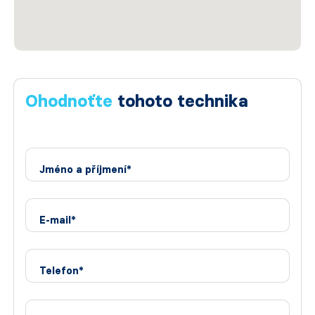
Ohodnoťte
tohoto technika
Jméno a příjmení*
E-mail*
Telefon*