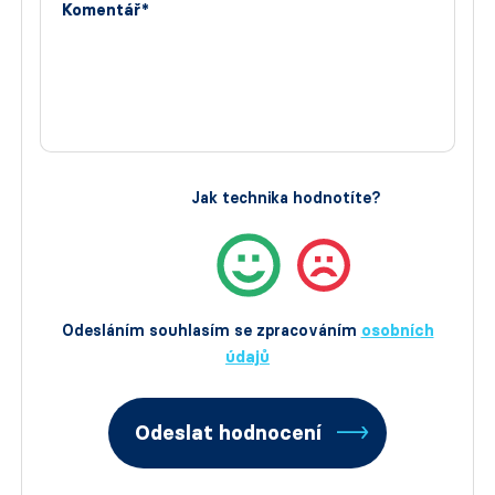
Komentář*
Jak technika hodnotíte?
Odesláním souhlasím se zpracováním
osobních
údajů
Odeslat hodnocení