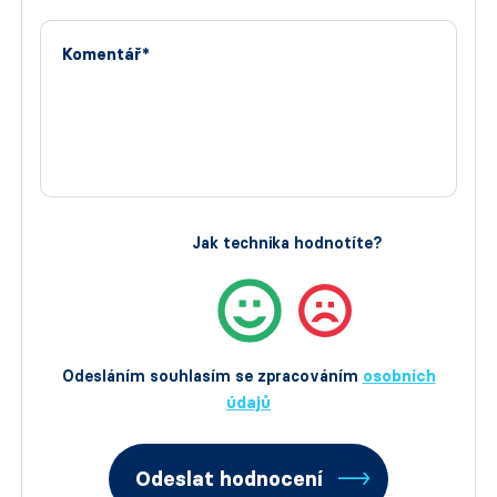
Komentář*
Jak technika hodnotíte?
Odesláním souhlasím se zpracováním
osobních
údajů
Odeslat hodnocení