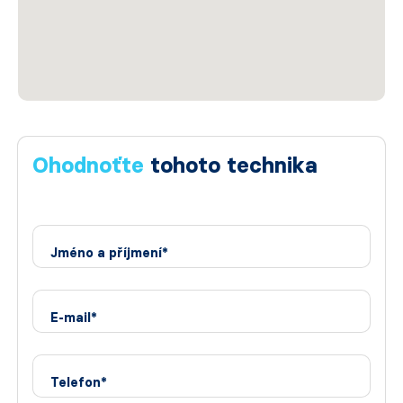
Ohodnoťte
tohoto technika
Jméno a příjmení*
E-mail*
Telefon*