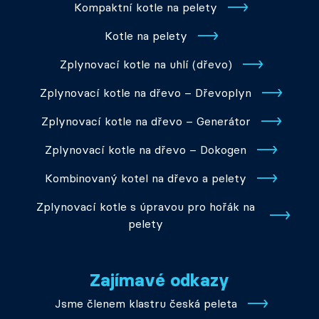
Kompaktní kotle na pelety
Kotle na pelety
Zplynovací kotle na uhlí (dřevo)
Zplynovací kotle na dřevo – Dřevoplyn
Zplynovací kotle na dřevo – Generátor
Zplynovací kotle na dřevo – Dokogen
Kombinovaný kotel na dřevo a pelety
Zplynovací kotle s úpravou pro hořák na
pelety
Zajímavé odkazy
Jsme členem klastru česká peleta