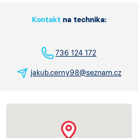
Kontakt
na technika:
736 124 172
jakub.cerny98@seznam.cz