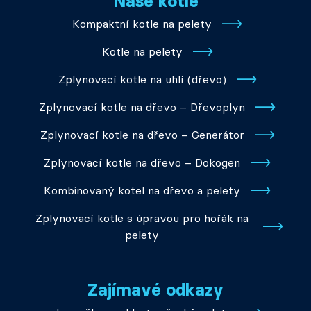
Naše kotle
Kompaktní kotle na pelety
Kotle na pelety
Zplynovací kotle na uhlí (dřevo)
Zplynovací kotle na dřevo – Dřevoplyn
Zplynovací kotle na dřevo – Generátor
Zplynovací kotle na dřevo – Dokogen
Kombinovaný kotel na dřevo a pelety
Zplynovací kotle s úpravou pro hořák na
pelety
Zajímavé odkazy