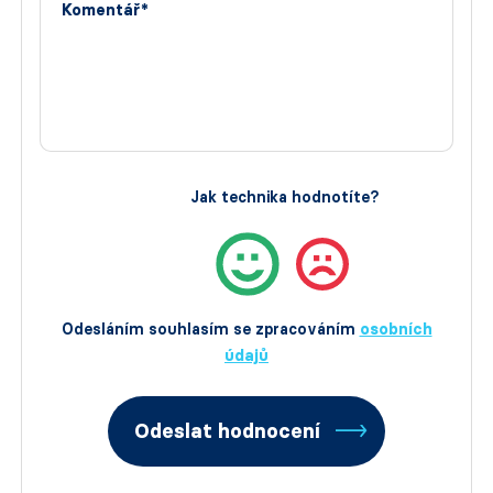
Komentář*
Jak technika hodnotíte?
Odesláním souhlasím se zpracováním
osobních
údajů
Odeslat hodnocení