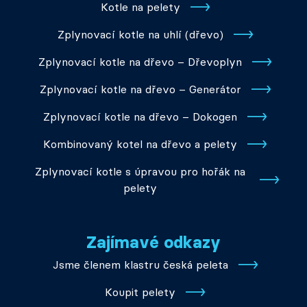
Kotle na pelety
Zplynovací kotle na uhlí (dřevo)
Zplynovací kotle na dřevo – Dřevoplyn
Zplynovací kotle na dřevo – Generátor
Zplynovací kotle na dřevo – Dokogen
Kombinovaný kotel na dřevo a pelety
Zplynovací kotle s úpravou pro hořák na
pelety
Zajímavé odkazy
Jsme členem klastru česká peleta
Koupit pelety