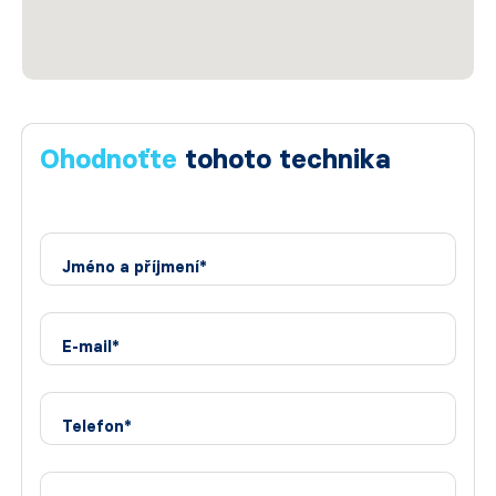
Ohodnoťte
tohoto technika
Jméno a příjmení*
E-mail*
Telefon*