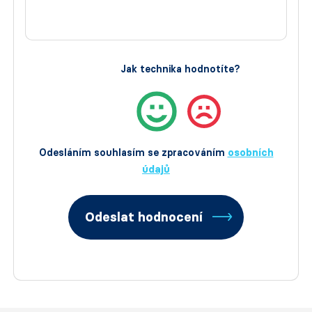
Jak technika hodnotíte?
Odesláním souhlasím se zpracováním
osobních
údajů
Odeslat hodnocení