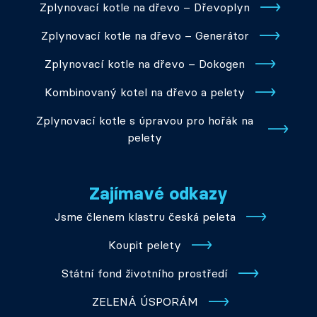
Zplynovací kotle na dřevo – Dřevoplyn
Zplynovací kotle na dřevo – Generátor
Zplynovací kotle na dřevo – Dokogen
Kombinovaný kotel na dřevo a pelety
Zplynovací kotle s úpravou pro hořák na
pelety
Zajímavé odkazy
Jsme členem klastru česká peleta
Koupit pelety
Státní fond životního prostředí
ZELENÁ ÚSPORÁM