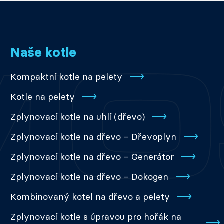
Naše kotle
Kompaktní kotle na pelety
Kotle na pelety
Zplynovací kotle na uhlí (dřevo)
Zplynovací kotle na dřevo – Dřevoplyn
Zplynovací kotle na dřevo – Generátor
Zplynovací kotle na dřevo – Dokogen
Kombinovaný kotel na dřevo a pelety
Zplynovací kotle s úpravou pro hořák na