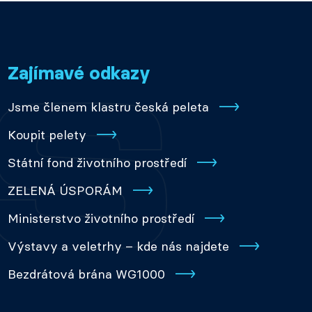
Zajímavé odkazy
Jsme členem klastru česká peleta
Koupit pelety
Státní fond životního prostředí
ZELENÁ ÚSPORÁM
Ministerstvo životního prostředí
Výstavy a veletrhy – kde nás najdete
Bezdrátová brána WG1000