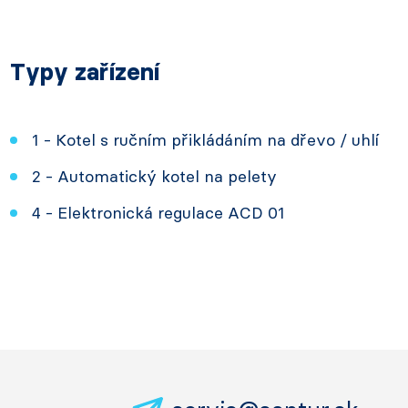
Typy zařízení
1 - Kotel s ručním přikládáním na dřevo / uhlí
2 - Automatický kotel na pelety
4 - Elektronická regulace ACD 01