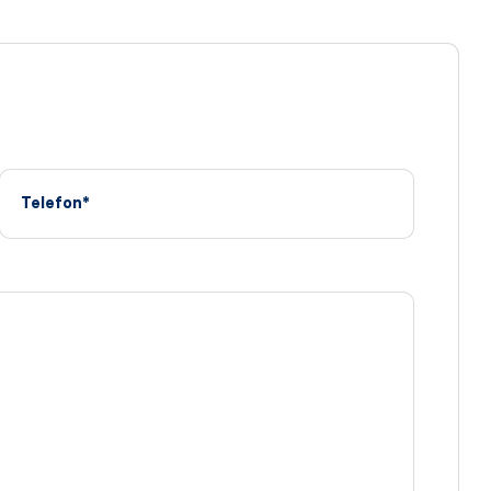
Telefon*