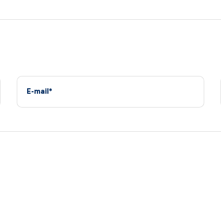
E-mail*