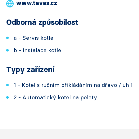
www.tavas.cz
Odborná způsobilost
a - Servis kotle
b - Instalace kotle
Typy zařízení
1 - Kotel s ručním přikládáním na dřevo / uhlí
2 - Automatický kotel na pelety