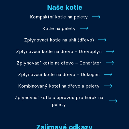
Naše kotle
Kompaktní kotle na pelety
Kotle na pelety
Zplynovací kotle na uhlí (dřevo)
Zplynovací kotle na dřevo – Dřevoplyn
Zplynovací kotle na dřevo – Generátor
Zplynovací kotle na dřevo – Dokogen
Kombinovaný kotel na dřevo a pelety
Zplynovací kotle s úpravou pro hořák na
pelety
Zajímavé odkazy