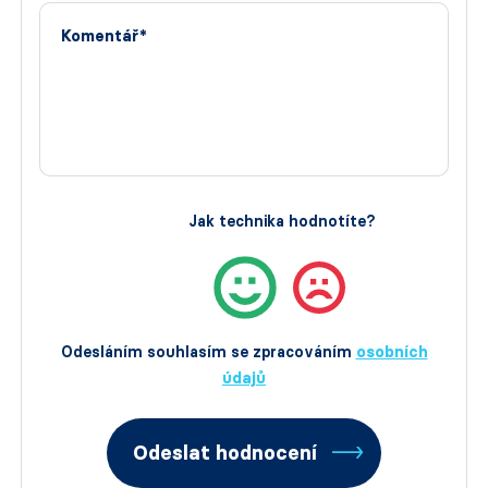
Komentář*
Jak technika hodnotíte?
Odesláním souhlasím se zpracováním
osobních
údajů
Odeslat hodnocení