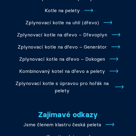
Kotle na pelety
Zplynovací kotle na uhlí (dřevo)
Zplynovací kotle na dřevo – Dřevoplyn
Zplynovací kotle na dřevo – Generátor
Zplynovací kotle na dřevo – Dokogen
Kombinovaný kotel na dřevo a pelety
Zplynovací kotle s úpravou pro hořák na
pelety
Zajímavé odkazy
Jsme členem klastru česká peleta