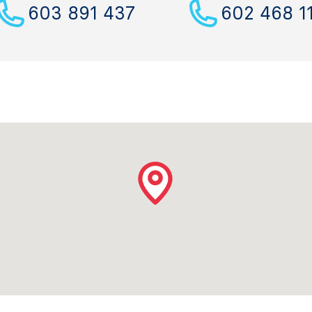
603 891 437
602 468 1