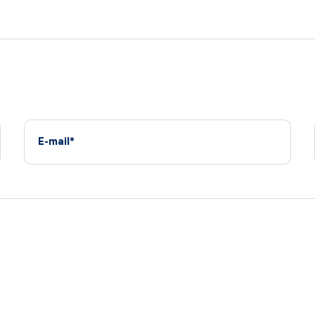
E-mail*