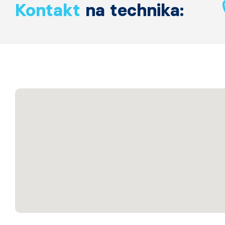
Kontakt
na technika: