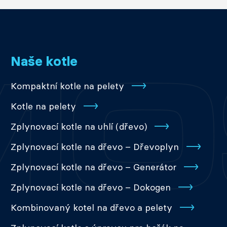
Naše kotle
Kompaktní kotle na pelety
Kotle na pelety
Zplynovací kotle na uhlí (dřevo)
Zplynovací kotle na dřevo – Dřevoplyn
Zplynovací kotle na dřevo – Generátor
Zplynovací kotle na dřevo – Dokogen
Kombinovaný kotel na dřevo a pelety