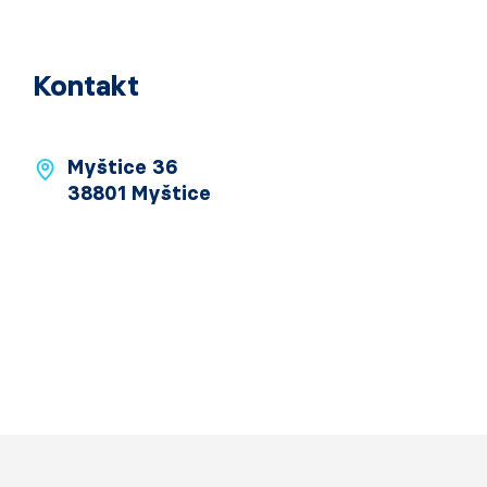
Kontakt
Myštice 36
38801 Myštice