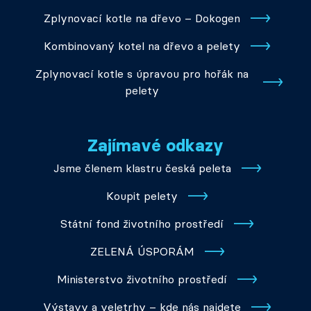
Zplynovací kotle na dřevo – Dokogen
Kombinovaný kotel na dřevo a pelety
Zplynovací kotle s úpravou pro hořák na
pelety
Zajímavé odkazy
Jsme členem klastru česká peleta
Koupit pelety
Státní fond životního prostředí
ZELENÁ ÚSPORÁM
Ministerstvo životního prostředí
Výstavy a veletrhy – kde nás najdete