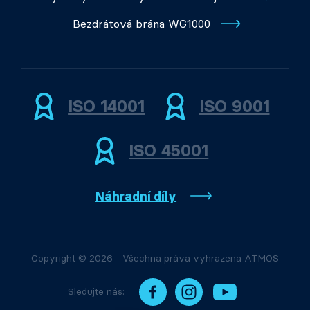
Bezdrátová brána WG1000
ISO 14001
ISO 9001
ISO 45001
Náhradní díly
Copyright © 2026 - Všechna práva vyhrazena ATMOS
Sledujte nás: