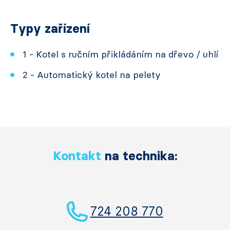
Typy zařízení
1 - Kotel s ručním přikládáním na dřevo / uhlí
2 - Automatický kotel na pelety
Kontakt
na technika:
724 208 770