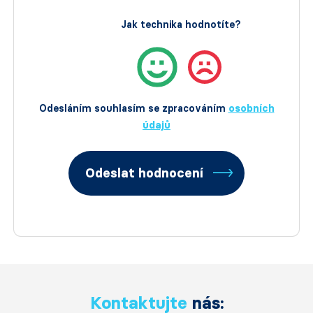
Jak technika hodnotíte?
Odesláním souhlasím se zpracováním
osobních
údajů
Odeslat hodnocení
Kontaktujte
nás: