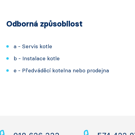
Odborná způsobilost
a - Servis kotle
b - Instalace kotle
e - Předváděcí kotelna nebo prodejna