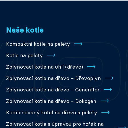
Naše kotle
Kompaktní kotle na pelety
Kotle na pelety
Zplynovací kotle na uhlí (dřevo)
Zplynovací kotle na dřevo – Dřevoplyn
Zplynovací kotle na dřevo – Generátor
Zplynovací kotle na dřevo – Dokogen
Kombinovaný kotel na dřevo a pelety
Zplynovací kotle s úpravou pro hořák na