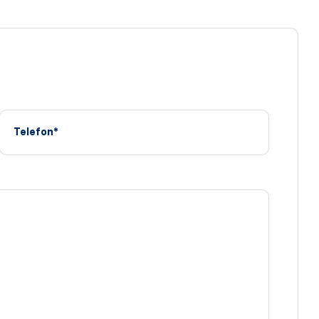
Telefon*