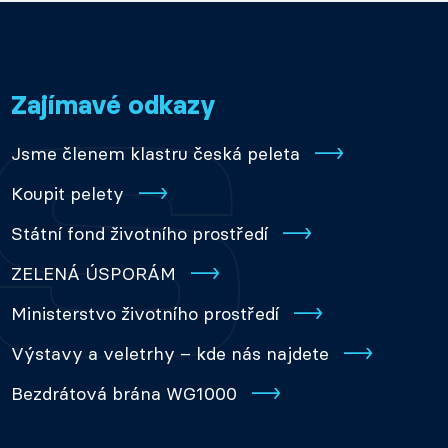
Zajímavé odkazy
Jsme členem klastru česká peleta
Koupit pelety
Státní fond životního prostředí
ZELENÁ ÚSPORÁM
Ministerstvo životního prostředí
Výstavy a veletrhy – kde nás najdete
Bezdrátová brána WG1000