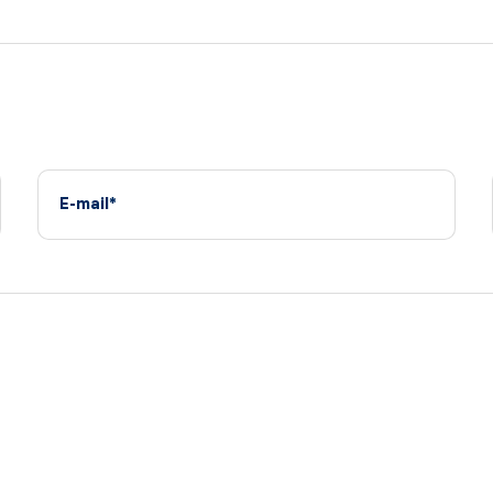
E-mail*