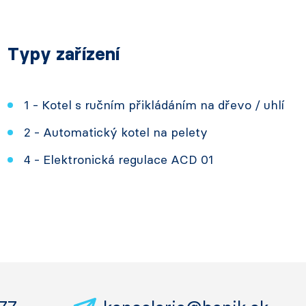
Typy zařízení
1 - Kotel s ručním přikládáním na dřevo / uhlí
2 - Automatický kotel na pelety
4 - Elektronická regulace ACD 01