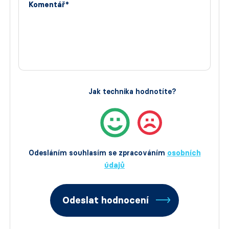
Komentář*
Jak technika hodnotíte?
Odesláním souhlasím se zpracováním
osobních
údajů
Odeslat hodnocení