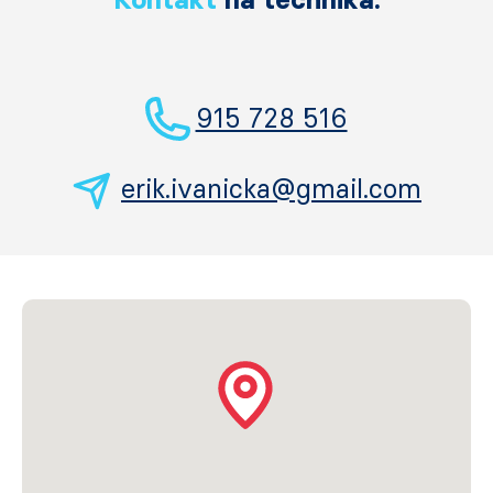
915 728 516
erik.ivanicka@gmail.com