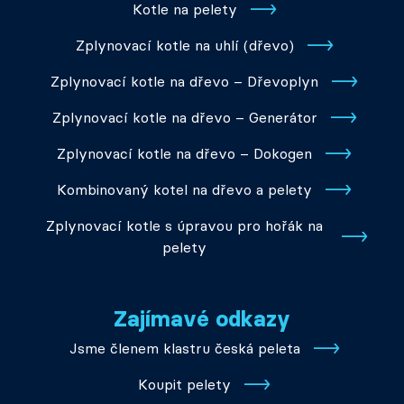
Kotle na pelety
Zplynovací kotle na uhlí (dřevo)
Zplynovací kotle na dřevo – Dřevoplyn
Zplynovací kotle na dřevo – Generátor
Zplynovací kotle na dřevo – Dokogen
Kombinovaný kotel na dřevo a pelety
Zplynovací kotle s úpravou pro hořák na
pelety
Zajímavé odkazy
Jsme členem klastru česká peleta
Koupit pelety