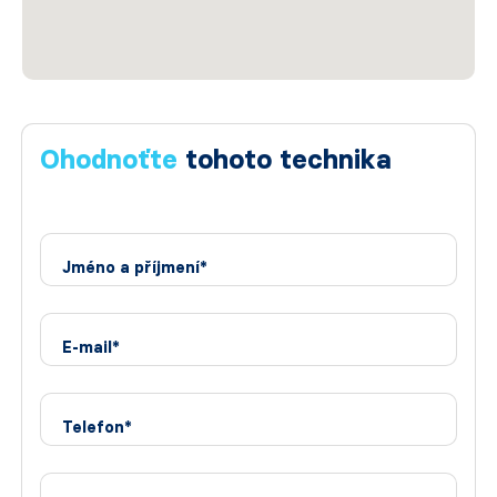
Ohodnoťte
tohoto technika
Jméno a příjmení*
E-mail*
Telefon*