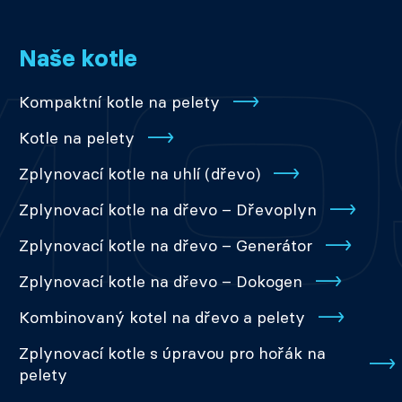
Naše kotle
Kompaktní kotle na pelety
Kotle na pelety
Zplynovací kotle na uhlí (dřevo)
Zplynovací kotle na dřevo – Dřevoplyn
Zplynovací kotle na dřevo – Generátor
Zplynovací kotle na dřevo – Dokogen
Kombinovaný kotel na dřevo a pelety
Zplynovací kotle s úpravou pro hořák na
pelety