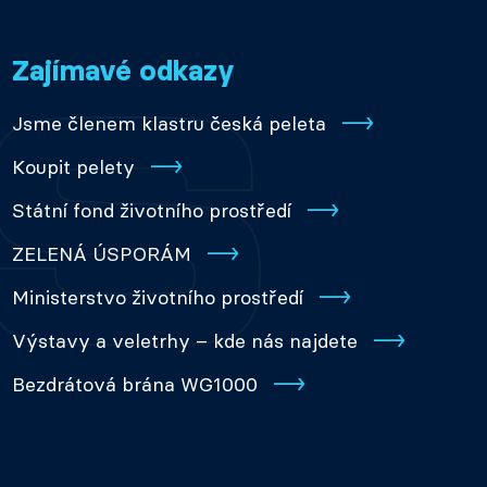
Zajímavé odkazy
Jsme členem klastru česká peleta
Koupit pelety
Státní fond životního prostředí
ZELENÁ ÚSPORÁM
Ministerstvo životního prostředí
Výstavy a veletrhy – kde nás najdete
Bezdrátová brána WG1000