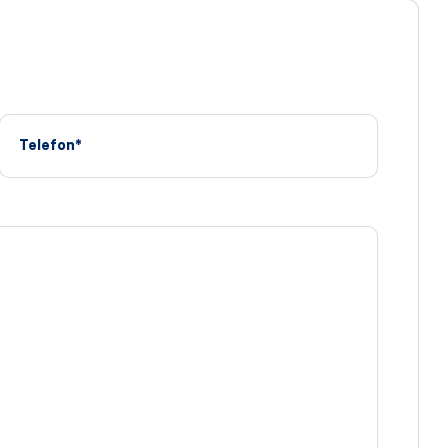
Telefon*