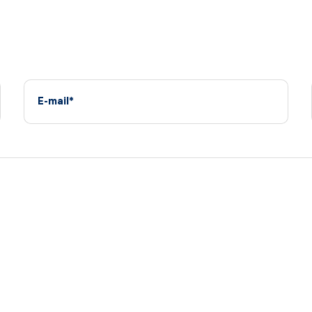
E-mail*