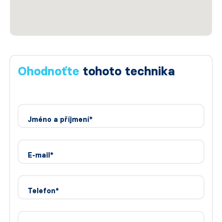
Ohodnoťte
tohoto technika
Jméno a příjmení*
E-mail*
Telefon*