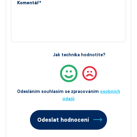
Komentář*
Jak technika hodnotíte?
Odesláním souhlasím se zpracováním
osobních
údajů
Odeslat hodnocení