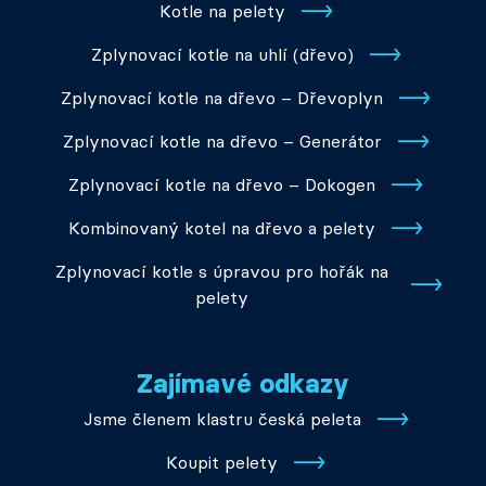
Kotle na pelety
Zplynovací kotle na uhlí (dřevo)
Zplynovací kotle na dřevo – Dřevoplyn
Zplynovací kotle na dřevo – Generátor
Zplynovací kotle na dřevo – Dokogen
Kombinovaný kotel na dřevo a pelety
Zplynovací kotle s úpravou pro hořák na
pelety
Zajímavé odkazy
Jsme členem klastru česká peleta
Koupit pelety