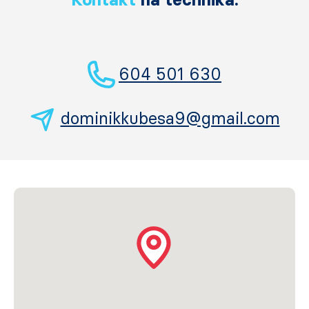
604 501 630
dominikkubesa9@gmail.com